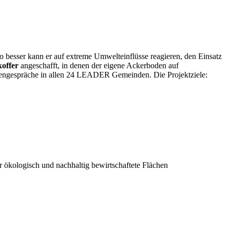
 besser kann er auf extreme Umwelteinflüsse reagieren, den Einsatz
offer
angeschafft, in denen der eigene Ackerboden auf
ngespräche in allen 24 LEADER Gemeinden. Die Projektziele:
 ökologisch und nachhaltig bewirtschaftete Flächen