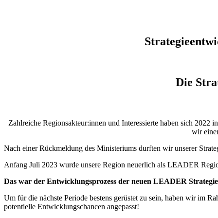
Strategieentw
Die Stra
Zahlreiche Regionsakteur:innen und Interessierte haben sich 2022 in
wir ein
Nach einer Rückmeldung des Ministeriums durften wir unserer Strateg
Anfang Juli 2023 wurde unsere Region neuerlich als LEADER Region f
Das war der Entwicklungsprozess der neuen LEADER Strategie
Um für die nächste Periode bestens gerüstet zu sein, haben wir im 
potentielle Entwicklungschancen angepasst!