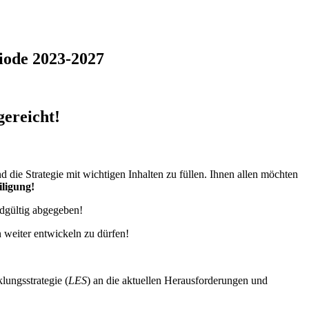
iode 2023-2027
gereicht!
 die Strategie mit wichtigen Inhalten zu füllen. Ihnen allen möchten
iligung!
ndgültig abgegeben!
 weiter entwickeln zu dürfen!
lungsstrategie (
LES
) an die aktuellen Herausforderungen und