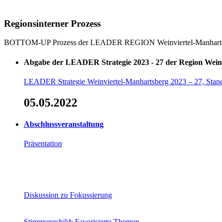
Regionsinterner Prozess
BOTTOM-UP Prozess der LEADER REGION Weinviertel-Manhart
Abgabe der LEADER Strategie 2023 - 27 der Region Wein
LEADER Strategie Weinviertel-Manhartsberg 2023 – 27, Stand
05.05.2022
Abschlussveranstaltung
Präsentation
Diskussion zu Fokussierung
Stimmungsbild: Favorisierte Themen