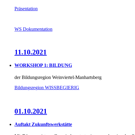
Präsentation
WS Dokumentation
11.10.2021
WORKSHOP 1: BILDUNG
der Bildungsregion Weinviertel-Manhartsberg
Bildungsregion WISSBEGIERIG
01.10.2021
Auftakt Zukunftswerkstätte