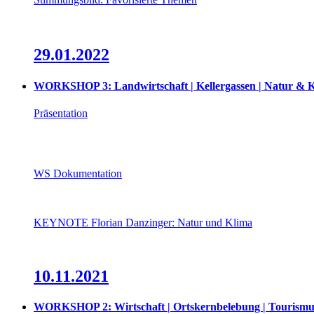
29.01.2022
WORKSHOP 3: Landwirtschaft | Kellergassen | Natur & 
Präsentation
WS Dokumentation
KEYNOTE Florian Danzinger: Natur und Klima
10.11.2021
WORKSHOP 2: Wirtschaft | Ortskernbelebung | Tourismu