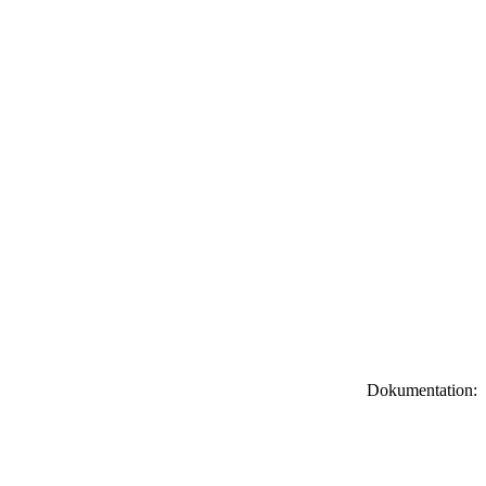
Dokumentation: