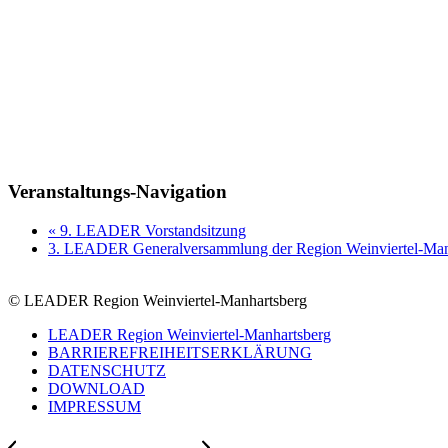
Veranstaltungs-Navigation
«
9. LEADER Vorstandsitzung
3. LEADER Generalversammlung der Region Weinviertel-Ma
© LEADER Region Weinviertel-Manhartsberg
LEADER Region Weinviertel-Manhartsberg
BARRIEREFREIHEITSERKLÄRUNG
DATENSCHUTZ
DOWNLOAD
IMPRESSUM