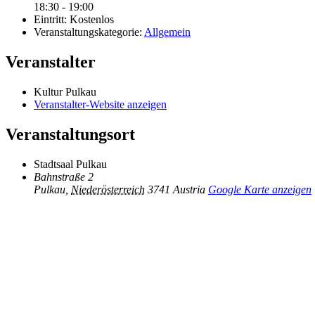
18:30 - 19:00
Eintritt:
Kostenlos
Veranstaltungskategorie:
Allgemein
Veranstalter
Kultur Pulkau
Veranstalter-Website anzeigen
Veranstaltungsort
Stadtsaal Pulkau
Bahnstraße 2
Pulkau
,
Niederösterreich
3741
Austria
Google Karte anzeigen