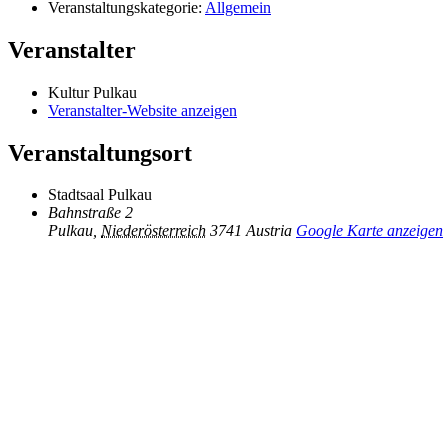
Veranstaltungskategorie:
Allgemein
Veranstalter
Kultur Pulkau
Veranstalter-Website anzeigen
Veranstaltungsort
Stadtsaal Pulkau
Bahnstraße 2
Pulkau
,
Niederösterreich
3741
Austria
Google Karte anzeigen