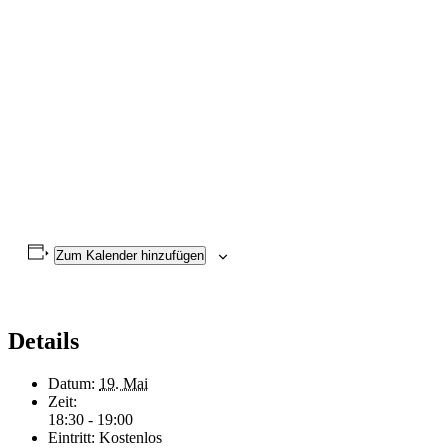
Zum Kalender hinzufügen
Details
Datum:
19. Mai
Zeit:
18:30 - 19:00
Eintritt:
Kostenlos