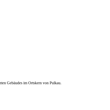
tzten Gebäudes im Ortskern von Pulkau.