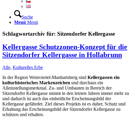
Suche
Menü
Menü
Schlagwortarchiv für:
Sitzendorfer Kellergasse
Kellergasse Schutzzonen-Konzept für die
Sitzendorfer Kellergasse in Hollabrunn
Alle
,
Kulturelles Erbe
In der Region Weinviertel-Manhartsberg sind
Kellergassen ein
kulturhistorisches Markenzeichen
und durchaus ein
Alleinstellungsmerkmal. Zu- und Umbauten in Bereich der
Sitzendorfer Kellergasse nimmt in den letzten Jahren immer mehr zu
und dadurch ist auch das einheitliche Erscheinungsbild der
Kellergasse gefährdet. Ziel dieses Projekts ist es daher, Schutz und
Erhaltung das Erscheinungsbild der Sitzendorfer Kellergasse zu
schützen und erhalten.