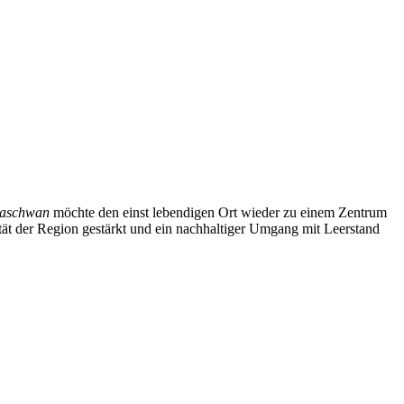
aschwan
möchte den einst lebendigen Ort wieder zu einem Zentrum
tät der Region gestärkt und ein nachhaltiger Umgang mit Leerstand