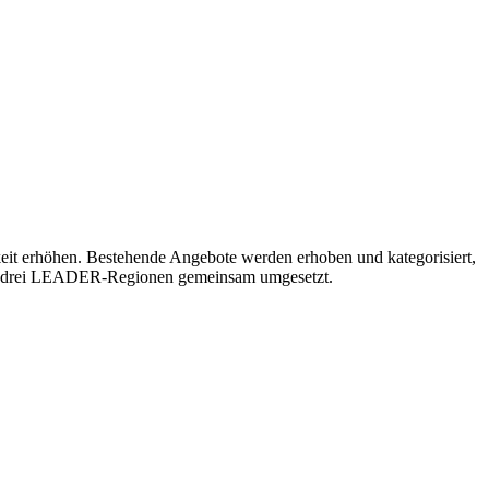
rkeit erhöhen. Bestehende Angebote werden erhoben und kategorisiert,
in drei LEADER-Regionen gemeinsam umgesetzt.