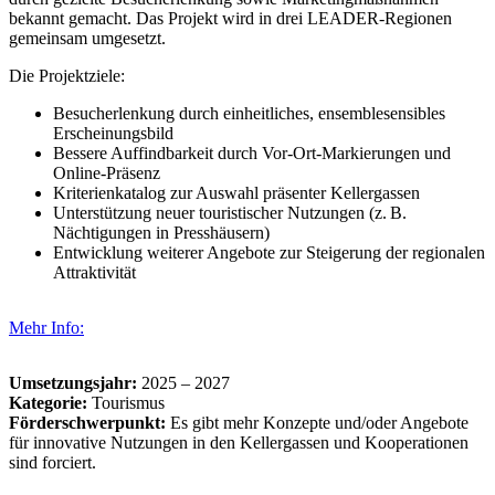
bekannt gemacht. Das Projekt wird in drei LEADER-Regionen
gemeinsam umgesetzt.
Die Projektziele:
Besucherlenkung durch einheitliches, ensemblesensibles
Erscheinungsbild
Bessere Auffindbarkeit durch Vor-Ort-Markierungen und
Online-Präsenz
Kriterienkatalog zur Auswahl präsenter Kellergassen
Unterstützung neuer touristischer Nutzungen (z. B.
Nächtigungen in Presshäusern)
Entwicklung weiterer Angebote zur Steigerung der regionalen
Attraktivität
Mehr Info:
Umsetzungsjahr:
2025 – 2027
Kategorie:
Tourismus
Förderschwerpunkt:
Es gibt mehr Konzepte und/oder Angebote
für innovative Nutzungen in den Kellergassen und Kooperationen
sind forciert.